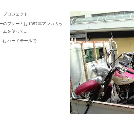
ープロジェクト
ーのフレームは1957年アンカカッ
ームを使って…
ルはハードテールで…