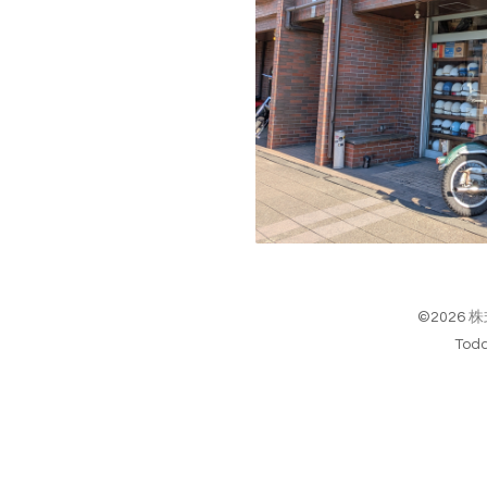
©2026
株
Tod